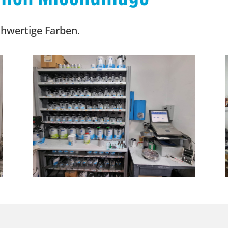
chwertige Farben.