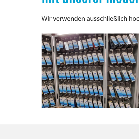
Wir verwenden ausschließlich ho