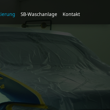
kierung
SB-Waschanlage
Kontakt