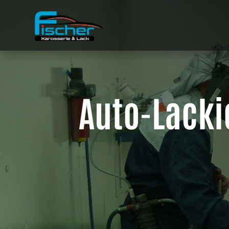
Auto-Lacki